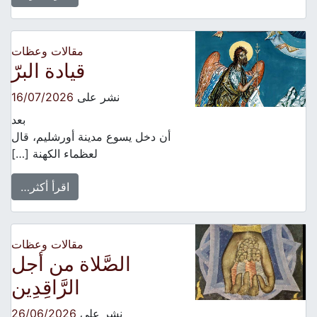
مقالات وعظات
قيادة البرّ
نشر على
16/07/2026
بعد
أن دخل يسوع مدينة أورشليم، قال
لعظماء الكهنة […]
اقرأ أكثر…
مقالات وعظات
الصَّلاة من أجل
الرَّاقِدِين
نشر على
26/06/2026