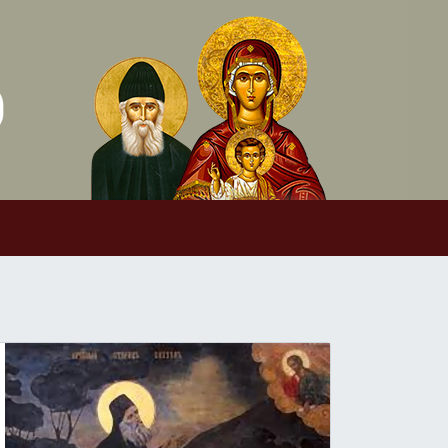
Skip to conten
Main Navigation