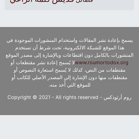
يسمح بإعادة نشر المقالات واستخدام المنشورات الموجودة في
هذا الموقع للشبكة الالكترونية، تحت شرط أن تستخدم
المنشورات بالكامل دون اقتطاعات وبالإشارة إلى مصدر الموقع
www.roumortodox.org
لا يُسمح إعادة نشر مقتطعات أو
مقتطفات من النص، كذلك لا يُسمح استعارة النصوص أو
مقتطفات منها دون الإشارة إلى المصدر الأصلي للكاتب أو
للموقع التي أُخذ منه.
روم أرثوذكس - Copyright © 2021 - All rights reserved