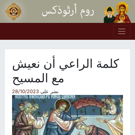
Skip to conten
Main Navigation
كلمة الراعي أن نعيش
مع المسيح
نشر على
28/10/2023