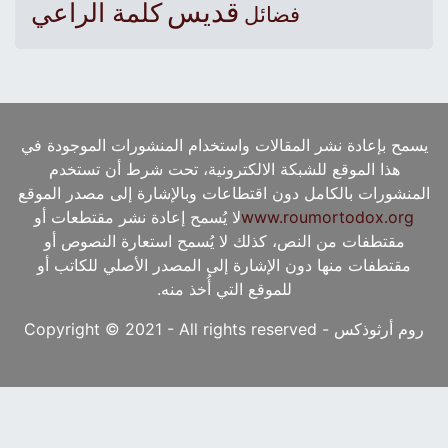
قديس
كلمة الراعي
فضائل
يسمح بإعادة نشر المقالات واستخدام المنشورات الموجودة في
هذا الموقع للشبكة الالكترونية، تحت شرط أن تستخدم
المنشورات بالكامل دون اقتطاعات وبالإشارة إلى مصدر الموقع
www.roumortodox.org
لا يُسمح إعادة نشر مقتطعات أو
مقتطفات من النص، كذلك لا يُسمح استعارة النصوص أو
مقتطفات منها دون الإشارة إلى المصدر الأصلي للكاتب أو
للموقع التي أُخذ منه.
روم أرثوذكس - Copyright © 2021 - All rights reserved