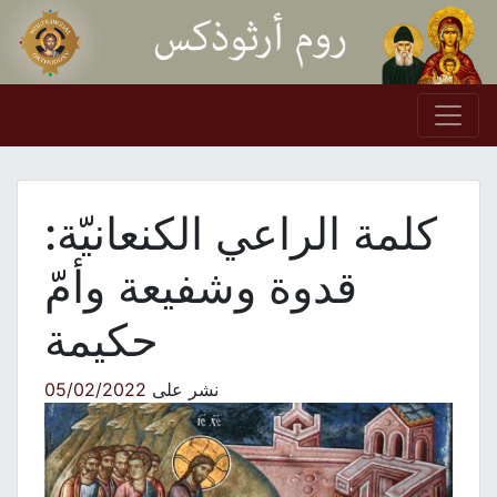
Skip to conten
Main Navigation
كلمة الراعي الكنعانيّة:
قدوة وشفيعة وأمّ
حكيمة
نشر على
05/02/2022