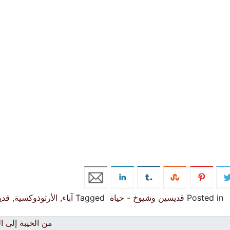
Posted in
قديسين وشيوخ - حياة
Tagged
آباء
,
الأرثوذوكسية
,
قد
من الخيبة إلى ا