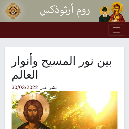
Skip to conten
Main Navigation
بين نور المسيح وأنوار
العالم
نشر على
30/03/2022