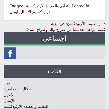
Posted in
التعليم والعقيدة الأرثوذكسية
Tagged
الارثوذكسية
,
الامثال
,
ايمان
Post navigation
من تعليمنا الأرثوذكسيّ: في الزهد
كلمة الراعي تقديسنا بين صراخ والد وصراخ الله
اجتماعي
فئات
أخبار
اشكاليات معاصرة
الإنجيل
الإيمان
التعليم والعقيدة الأرثوذكسية