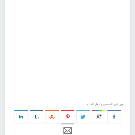
بين نور المسيح وأنوار العالم