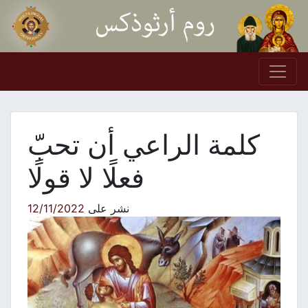
Skip to conten
Main Navigation
كلمة الراعي أن تحبّ
فعلًا لا قولًا
نشر على
12/11/2022