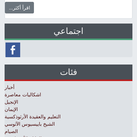
اقرأ أكثر…
اجتماعي
فئات
أخبار
اشكاليات معاصرة
الإنجيل
الإيمان
التعليم والعقيدة الأرثوذكسية
الشيخ باييسيوس الآثوسي
الصيام