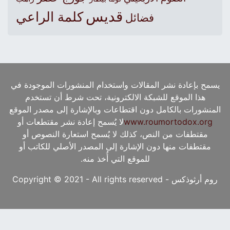
قديس
كلمة الراعي
فضائل
يسمح بإعادة نشر المقالات واستخدام المنشورات الموجودة في
هذا الموقع للشبكة الالكترونية، تحت شرط أن تستخدم
المنشورات بالكامل دون اقتطاعات وبالإشارة إلى مصدر الموقع
www.roumortodox.org
لا يُسمح إعادة نشر مقتطعات أو
مقتطفات من النص، كذلك لا يُسمح استعارة النصوص أو
مقتطفات منها دون الإشارة إلى المصدر الأصلي للكاتب أو
للموقع التي أُخذ منه.
روم أرثوذكس - Copyright © 2021 - All rights reserved