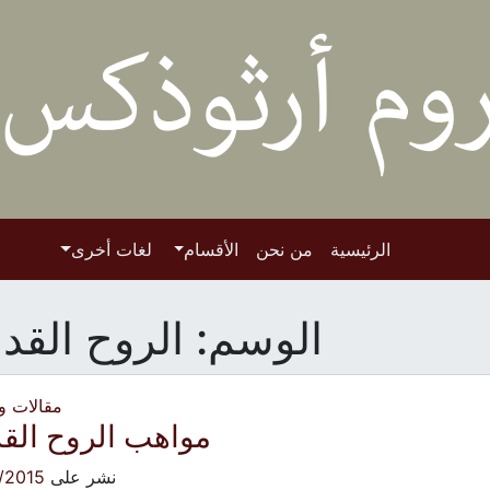
الرئيسية
من نحن
الأقسام
لغات أخرى
الوسم:
الروح الق
مقالات 
مواهب الروح ال
نشر على
/2015