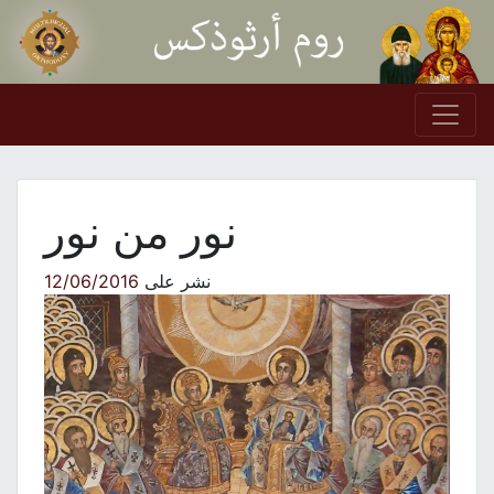
Skip to conten
Main Navigation
نور من نور
نشر على
12/06/2016