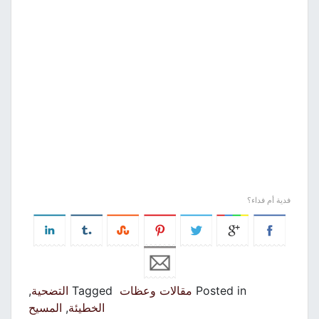
فدية أم فداء؟
Posted in
مقالات وعظات
Tagged
التضحية
,
الخطيئة
,
المسيح