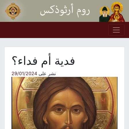
Skip to conten
Main Navigation
فدية أم فداء؟
نشر على
29/01/2024