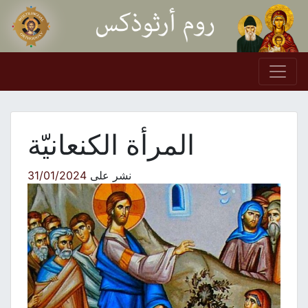
Skip to conten
Main Navigation
المرأة الكنعانيّة
نشر على
31/01/2024