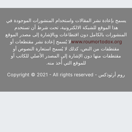
يسمح بإعادة نشر المقالات واستخدام المنشورات الموجودة في
هذا الموقع للشبكة الالكترونية، تحت شرط أن تستخدم
المنشورات بالكامل دون اقتطاعات وبالإشارة إلى مصدر الموقع
www.roumortodox.org
لا يُسمح إعادة نشر مقتطعات أو
مقتطفات من النص، كذلك لا يُسمح استعارة النصوص أو
مقتطفات منها دون الإشارة إلى المصدر الأصلي للكاتب أو
للموقع التي أُخذ منه.
روم أرثوذكس - Copyright © 2021 - All rights reserved