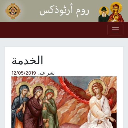
Skip to conten
Main Navigation
الخدمة
نشر على
12/05/2019