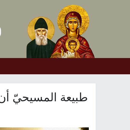
Skip to conten
Main Navigation
طبيعة المسيحيّ أن 