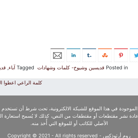
Posted in
قديسين وشيوخ- كلمات وشهادات
Tagged
آباء
,
قد
كلمة الراعي اعطوا ا
الموجودة في هذا الموقع للشبكة الالكترونية، تحت شرط أن تستخدم ا
إعادة نشر مقتطعات أو مقتطفات من النص، كذلك لا يُسمح استعارة ا
الأصلي للكاتب أو للموقع التي أُخذ منه.
روم أرثوذكس - Copyright © 2021 - All rights reserved