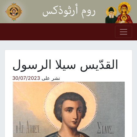
Skip to conten
Main Navigation
القدّيس سيلا الرسول
نشر على
30/07/2023