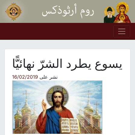
Skip to conten
Main Navigation
يسوع يطرد الشرّ نهائيًّا
نشر على
16/02/2019