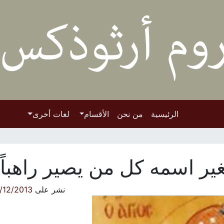
الرئيسية
من نحن
الأقسام
لغات أخرى
غير اسمه كل من يصير راهباً
نشر على
/12/2013