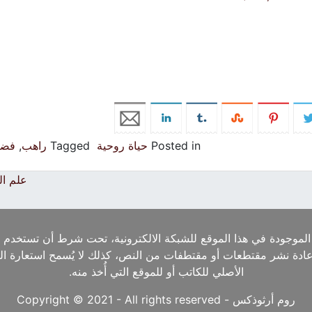
Posted in
حياة روحية
Tagged
راهب
,
فضا
علم ا
الموجودة في هذا الموقع للشبكة الالكترونية، تحت شرط أن تستخدم ا
إعادة نشر مقتطعات أو مقتطفات من النص، كذلك لا يُسمح استعارة ا
الأصلي للكاتب أو للموقع التي أُخذ منه.
روم أرثوذكس - Copyright © 2021 - All rights reserved