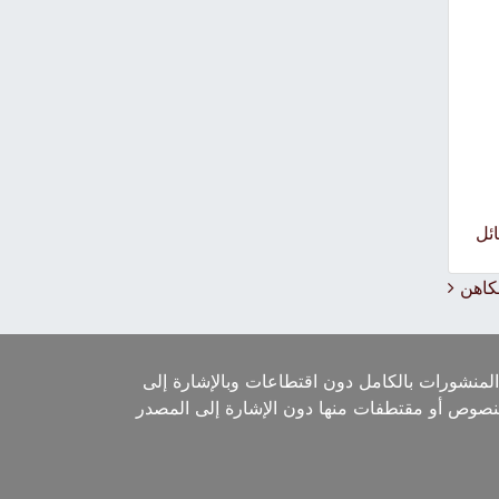
ئل
لكاهن
لمنشورات بالكامل دون اقتطاعات وبالإشارة إلى
لنصوص أو مقتطفات منها دون الإشارة إلى المصدر