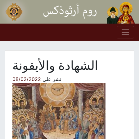
Skip to conten
Main Navigation
الشهادة والأيقونة
نشر على
08/02/2022