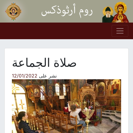
Skip to conten
Main Navigation
صلاة الجماعة
نشر على
12/01/2022