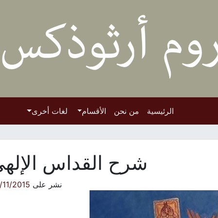
الرئيسية
من نحن
الأقسام
لغات أخرى
شرح القداس الإله
نشر على
/11/2015