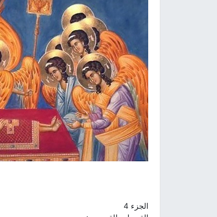
الجزء 4