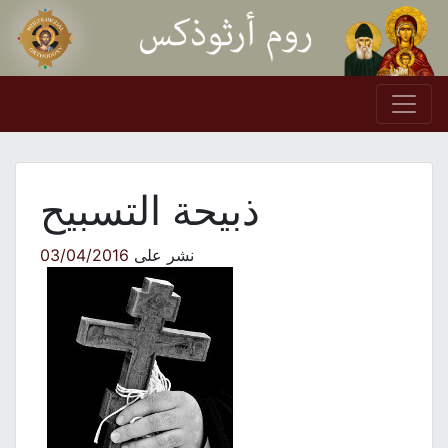
Skip to conten
Main Navigation
ذبيحة التسبيح
نشر على
03/04/2016