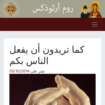
Skip to conten
Main Navigation
كما تريدون أن يفعل
الناس بكم
نشر على
05/10/2014