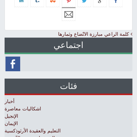
Post navigation
كلمة الراعي مبارزة الاتّضاع وثمارها
اجتماعي
فئات
أخبار
اشكاليات معاصرة
الإنجيل
الإيمان
التعليم والعقيدة الأرثوذكسية