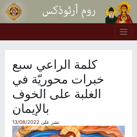
Skip to conten
Main Navigation
كلمة الراعي سبع
خبرات محوريّة في
الغلبة على الخوف
بالإيمان
نشر على
13/08/2022