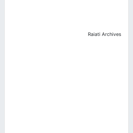
Raiati Archives