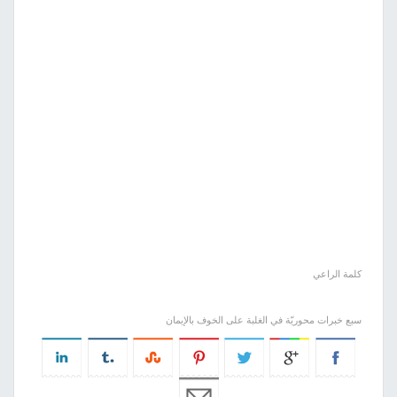
كلمة الراعي
سبع خبرات محوريّة في الغلبة على الخوف بالإيمان