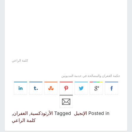
كلمة الراعي
حكمة الغفران والمصالحة في خدمة المديونين
Posted in
الإنجيل
Tagged
الأرثوذكسية
,
الغفران
,
كلمة الراعي