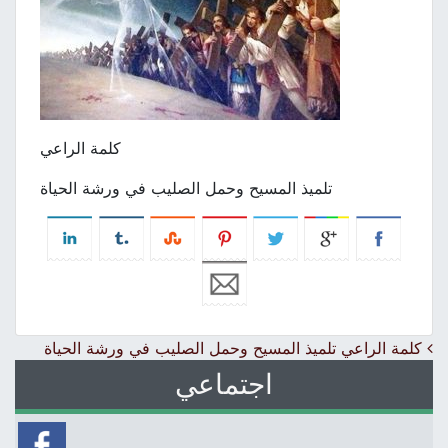
كلمة الراعي
تلميذ المسيح وحمل الصليب في ورشة الحياة
Post navigation
كلمة الراعي تلميذ المسيح وحمل الصليب في ورشة الحياة
اجتماعي