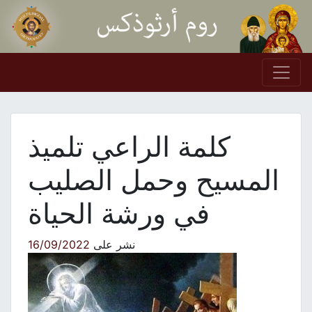
Skip to conten
Main Navigation
كلمة الراعي تلميذ
المسيح وحمل الصليب
في ورشة الحياة
نشر على
16/09/2022