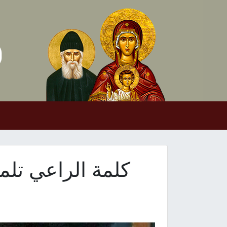
Skip to conten
Main Navigation
كلمة الراعي تل