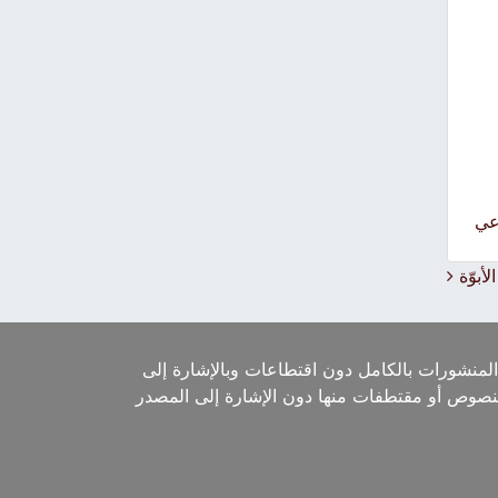
عي
أبوّة
لمنشورات بالكامل دون اقتطاعات وبالإشارة إلى
لنصوص أو مقتطفات منها دون الإشارة إلى المصدر