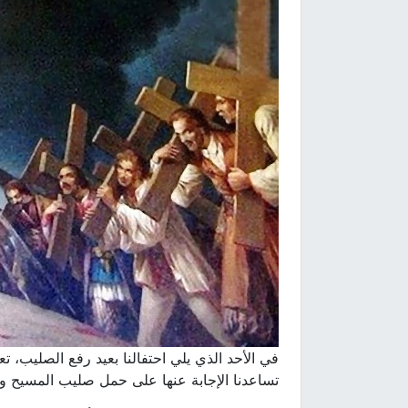
في الأحد الذي يلي احتفالنا بعيد رفع الصليب، تع
تساعدنا الإجابة عنها على حمل صليب المسيح وا