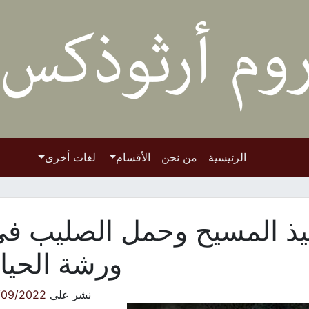
الرئيسية
من نحن
الأقسام
لغات أخرى
ميذ المسيح وحمل الصليب ف
ورشة الحيا
نشر على
/09/2022