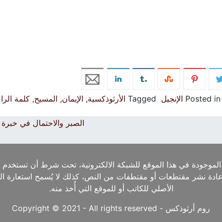
Posted in
الإنجيل
Tagged
الأرثوذكسية
,
الإيمان
,
المسيح
,
كلمة الرا
الصبر والاحتمال في خبرة ال
الموجودة في هذا الموقع للشبكة الالكترونية، تحت شرط أن تستخدم ا
إعادة نشر مقتطعات أو مقتطفات من النص، كذلك لا يُسمح استعارة ا
الأصلي للكاتب أو للموقع التي أُخذ منه.
روم أرثوذكس - Copyright © 2021 - All rights reserved