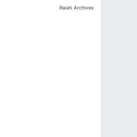
Raiati Archives