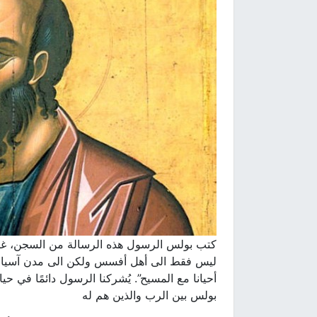
كتب بولس الرسول هذه الرسالة من السجن، غالبً
ليس فقط الى أهل أفسس ولكن الى مدن آسيا الصغرى
أحيانا مع المسيح”. يُشركنا الرسول دائمًا في ح
بولس بين الرب والذين هم له