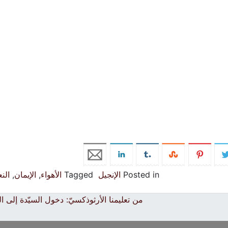
Posted in
الإنجيل
Tagged
الأهواء
,
الإيمان
,
الن
من تعليمنا الأرثوذكسيّ: دخول السيّدة إلى ا