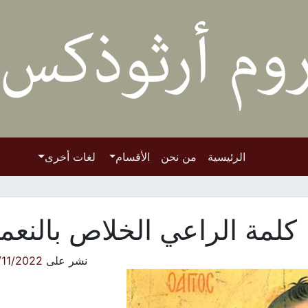
الرئيسية
من نحن
الأقسام
لغات أخرى
كلمة الراعي الخلاص بالنعم
نشر على
/11/2022