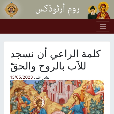
Skip to conten
Main Navigation
كلمة الراعي أن نسجد
للآب بالروح والحقّ
نشر على
13/05/2023