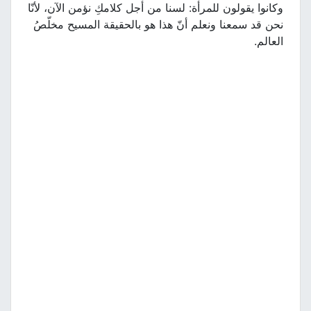
وكانوا يقولون للمرأة: لسنا من أجل كلامكِ نؤمن الآن، لأنّا
نحن قد سمعنا ونعلم أنّ هذا هو بالحقيقة المسيح مخلّصُ
العالم.