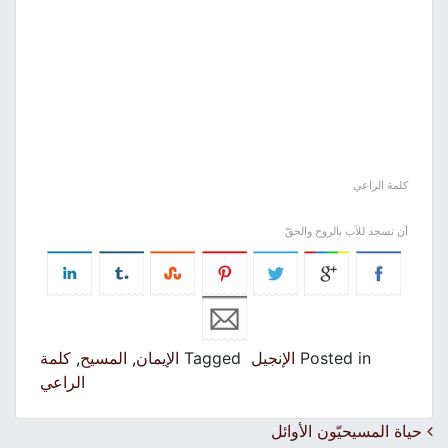
كلمة الراعي
أن نسجد للآب بالروح والحقّ
Posted in
الإنجيل
Tagged
الإيمان
,
المسيح
,
كلمة
الراعي
Post navigation
حياة المسيحيّون الأوائل