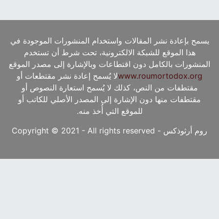
يسمح بإعادة نشر المقالات واستخدام المنشورات الموجودة في
هذا الموقع للشبكة الالكترونية، تحت شرط أن تستخدم
المنشورات بالكامل دون اقتطاعات وبالإشارة إلى مصدر الموقع
www.roumortodox.org
لا يُسمح إعادة نشر مقتطعات أو
مقتطفات من النص، كذلك لا يُسمح استعارة النصوص أو
مقتطفات منها دون الإشارة إلى المصدر الأصلي للكاتب أو
للموقع التي أُخذ منه.
روم أرثوذكس - Copyright © 2021 - All rights reserved