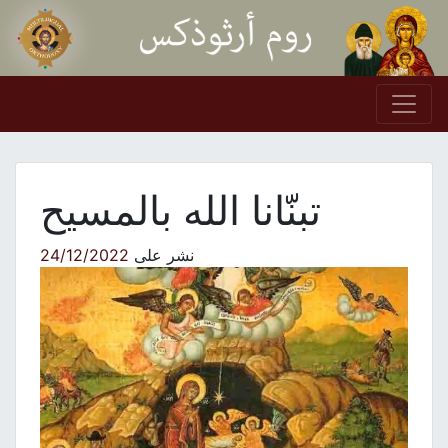
Skip to conten
Main Navigation
تبنّانا الله بالمسيح
نشر على
24/12/2022