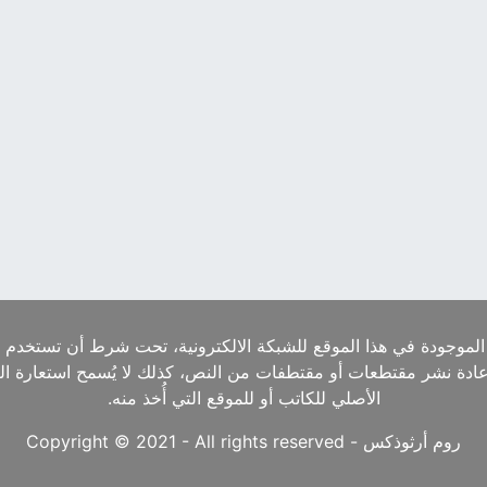
الموجودة في هذا الموقع للشبكة الالكترونية، تحت شرط أن تستخدم ا
إعادة نشر مقتطعات أو مقتطفات من النص، كذلك لا يُسمح استعارة ا
الأصلي للكاتب أو للموقع التي أُخذ منه.
روم أرثوذكس - Copyright © 2021 - All rights reserved