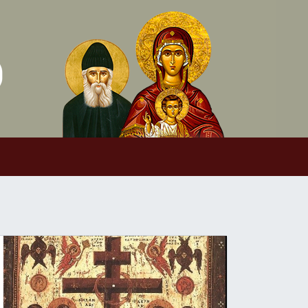
Skip to conten
Main Navigation