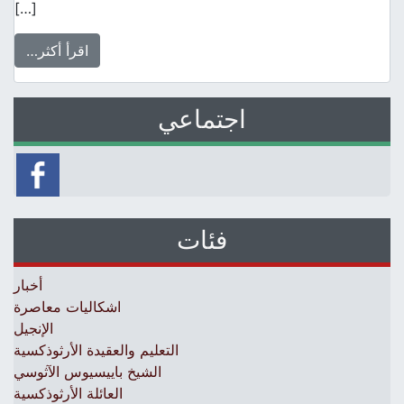
[…]
اقرأ أكثر…
اجتماعي
فئات
أخبار
اشكاليات معاصرة
الإنجيل
التعليم والعقيدة الأرثوذكسية
الشيخ باييسيوس الآثوسي
العائلة الأرثوذكسية