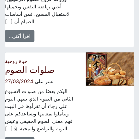
أعني رياضة النفس وتجميلها
لاستقبال المسيح، فمن أساسات
الصيام أن […]
اقرأ أكثر…
حياة روحية
صلوات الصوم
نشر على
27/03/2024
اليكم بعضًا من صلوات الاسبوع
الثاني من الصوم الذي ينتهي اليوم
على رجاء أن تقرأوها في البيت
وتتأملوا بمعانيها وتساعدكم على
فهم معنى الصوم الحقيقي وعيش
التوبة والتواضع والمحبة. § […]