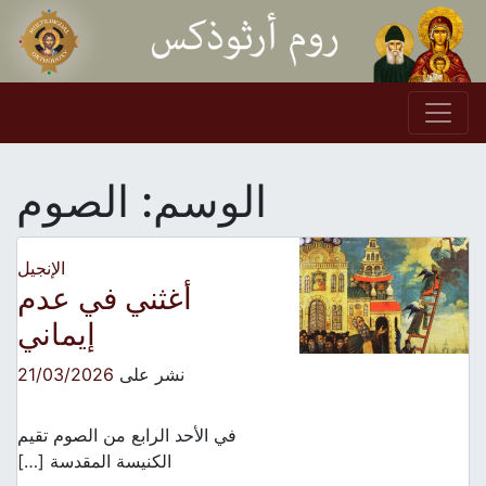
Skip to conten
Main Navigation
الوسم:
الصوم
الإنجيل
أغثني في عدم
إيماني
نشر على
21/03/2026
في الأحد الرابع من الصوم تقيم
الكنيسة المقدسة […]