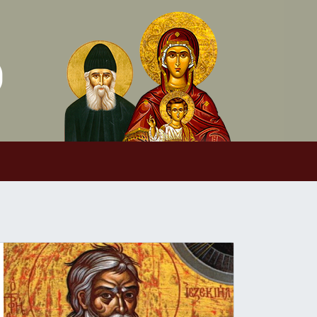
Skip to conten
Main Navigation