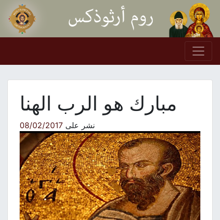
Skip to conten
Main Navigation
مبارك هو الرب الهنا
نشر على
08/02/2017