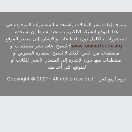
يسمح بإعادة نشر المقالات واستخدام المنشورات الموجودة في
هذا الموقع للشبكة الالكترونية، تحت شرط أن تستخدم
المنشورات بالكامل دون اقتطاعات وبالإشارة إلى مصدر الموقع
www.roumortodox.org
لا يُسمح إعادة نشر مقتطعات أو
مقتطفات من النص، كذلك لا يُسمح استعارة النصوص أو
مقتطفات منها دون الإشارة إلى المصدر الأصلي للكاتب أو
للموقع التي أُخذ منه.
روم أرثوذكس - Copyright © 2021 - All rights reserved