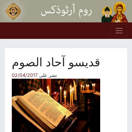
Skip to conten
Main Navigation
قديسو آحاد الصوم
نشر على
02/04/2017