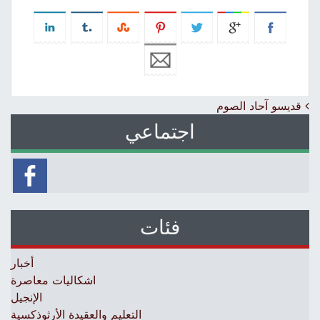
Post navigation
قديسو آحاد الصوم
اجتماعي
فئات
أخبار
اشكاليات معاصرة
الإنجيل
التعليم والعقيدة الأرثوذكسية