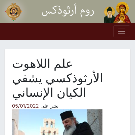
Skip to conten
Main Navigation
علم اللاهوت
الأرثوذكسي يشفي
الكيان الإنساني
نشر على
05/01/2022