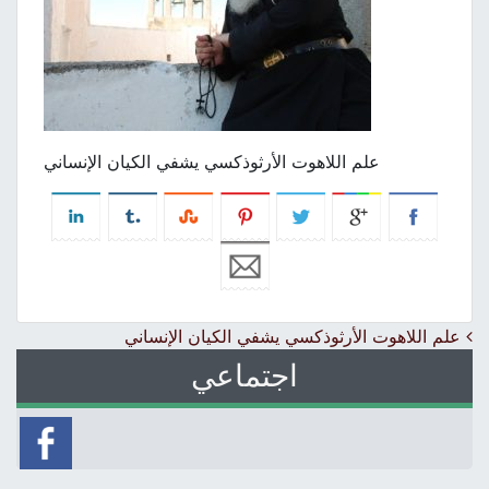
علم اللاهوت الأرثوذكسي يشفي الكيان الإنساني
Post navigation
علم اللاهوت الأرثوذكسي يشفي الكيان الإنساني
اجتماعي