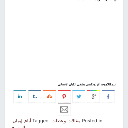
علم اللاهوت الأرثوذكسي يشفي الكيان الإنساني
Posted in
مقالات وعظات
Tagged
أباء
,
إيمان
,
المسيح