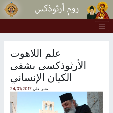
Skip to conten
Main Navigation
علم اللاهوت
الأرثوذكسي يشفي
الكيان الإنساني
نشر على
24/01/2017