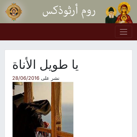
Skip to conten
Main Navigation
يا طويل الأناة
نشر على
28/06/2016