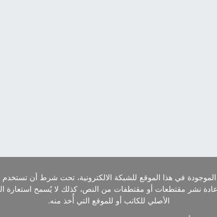
الموجودة في هذا الموقع للشبكة الالكترونية، تحت شرط أن تستخدم ا
إعادة نشر مقتطعات أو مقتطفات من النص، كذلك لا يُسمح استعارة ا
الأصلي للكاتب أو للموقع التي أُخذ منه.