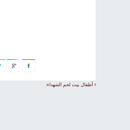
Post navigation
أطفال بيت لحم الشهداء: