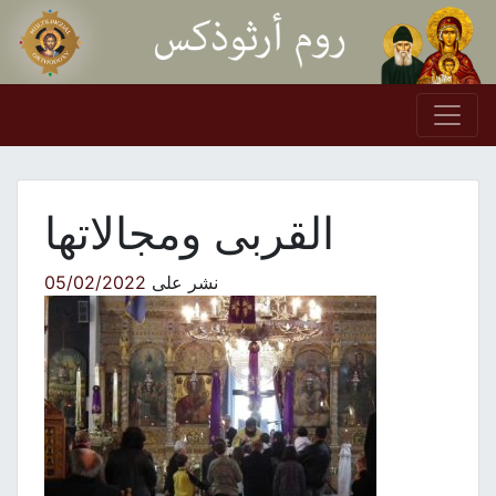
Skip to conten
Main Navigation
القربى ومجالاتها
نشر على
05/02/2022