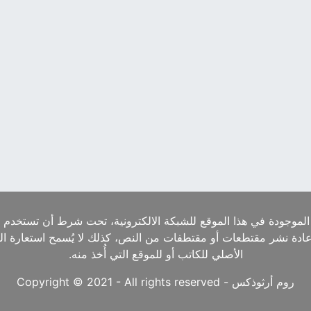
الموجودة في هذا الموقع للشبكة الالكترونية، تحت شرط أن تستخدم ا
إعادة نشر مقتطعات أو مقتطفات من النص، كذلك لا يُسمح استعارة ا
الأصلي للكاتب أو للموقع التي أُخذ منه.
روم أرثوذكس - Copyright © 2021 - All rights reserved