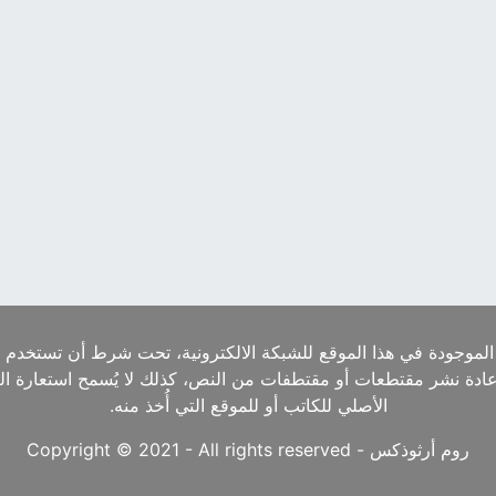
الموجودة في هذا الموقع للشبكة الالكترونية، تحت شرط أن تستخدم ا
إعادة نشر مقتطعات أو مقتطفات من النص، كذلك لا يُسمح استعارة ا
الأصلي للكاتب أو للموقع التي أُخذ منه.
روم أرثوذكس - Copyright © 2021 - All rights reserved