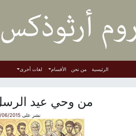
الرئيسية
من نحن
الأقسام
لغات أخرى
من وحي عيد الرس
نشر على
/06/2015