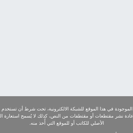
الموجودة في هذا الموقع للشبكة الالكترونية، تحت شرط أن تستخدم ا
إعادة نشر مقتطعات أو مقتطفات من النص، كذلك لا يُسمح استعارة ا
الأصلي للكاتب أو للموقع التي أُخذ منه.