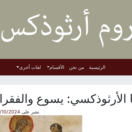
الرئيسية
من نحن
الأقسام
لغات أخرى
ا الأرثوذكسي: يسوع والفقرا
نشر على
/10/2024