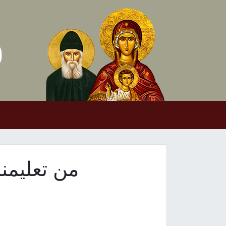
Skip to conten
Main Navigation
من تعليمن