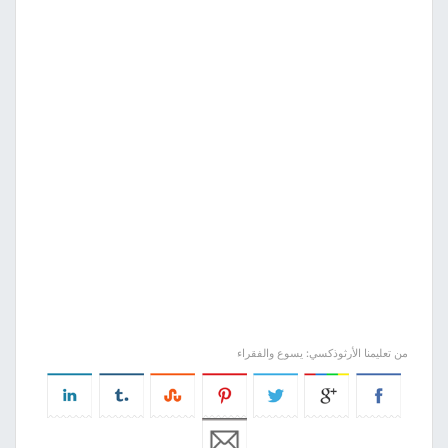
من تعليمنا الأرثوذكسي: يسوع والفقراء