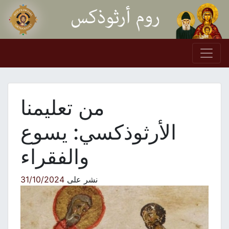
Skip to conten
Main Navigation
من تعليمنا
الأرثوذكسي: يسوع
والفقراء
نشر على
31/10/2024