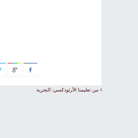
Post navigation
من تعليمنا الأرثوذكسي: التجربة