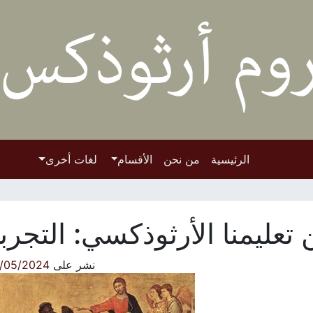
الرئيسية
من نحن
الأقسام
لغات أخرى
تعليمنا الأرثوذكسي: التجرب
نشر على
/05/2024