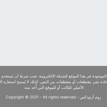
الموجودة في هذا الموقع للشبكة الالكترونية، تحت شرط أن تستخدم ا
إعادة نشر مقتطعات أو مقتطفات من النص، كذلك لا يُسمح استعارة ا
الأصلي للكاتب أو للموقع التي أُخذ منه.
روم أرثوذكس - Copyright © 2021 - All rights reserved