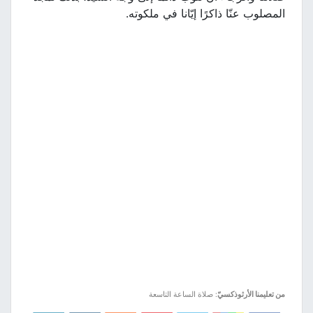
المصلوب عنّا ذاكرًا إيّانا في ملكوته.
من تعليمنا الأرثوذكسيّ
: صلاة الساعة التاسعة