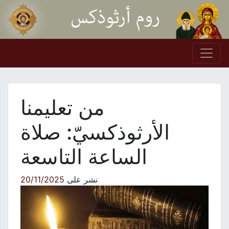
Skip to conten
Main Navigation
من تعليمنا
الأرثوذكسيّ: صلاة
الساعة التاسعة
نشر على
20/11/2025