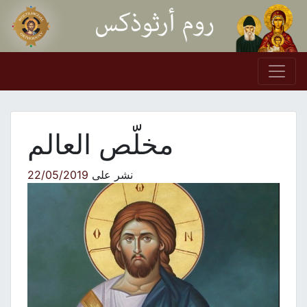
Skip to conten
Main Navigation
مخلّص العالم
نشر على
22/05/2019