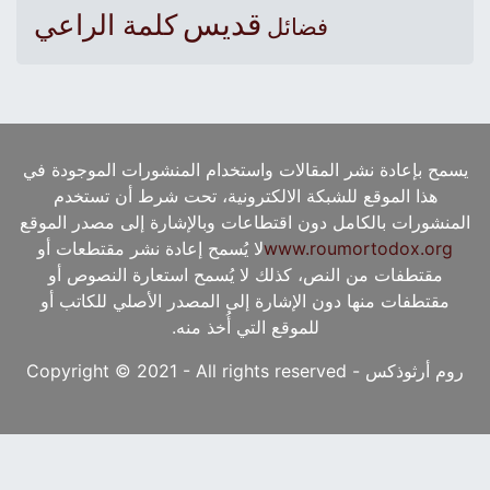
قديس
كلمة الراعي
فضائل
يسمح بإعادة نشر المقالات واستخدام المنشورات الموجودة في
هذا الموقع للشبكة الالكترونية، تحت شرط أن تستخدم
المنشورات بالكامل دون اقتطاعات وبالإشارة إلى مصدر الموقع
www.roumortodox.org
لا يُسمح إعادة نشر مقتطعات أو
مقتطفات من النص، كذلك لا يُسمح استعارة النصوص أو
مقتطفات منها دون الإشارة إلى المصدر الأصلي للكاتب أو
للموقع التي أُخذ منه.
روم أرثوذكس - Copyright © 2021 - All rights reserved